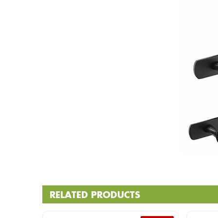
RELATED PRODUCTS