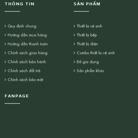
THÔNG TIN
SẢN PHẨM
Quy định chung
Thiết bị vệ sinh
Hướng dẫn mua hàng
Thiết bị bếp
Hướng dẫn thanh toán
Thiết bị điện
Chính sách giao hàng
Combo thiết bị vệ sinh
Chính sách bảo hành
Đồ gia dụng
Chính sách đổi trả
Sản phẩm khác
Chính sách bảo mật
FANPAGE