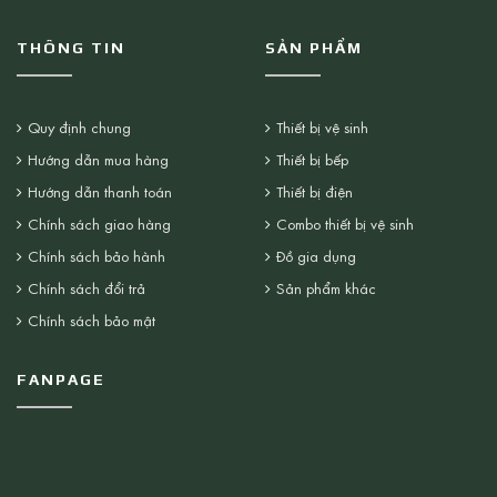
THÔNG TIN
SẢN PHẨM
Quy định chung
Thiết bị vệ sinh
Hướng dẫn mua hàng
Thiết bị bếp
Hướng dẫn thanh toán
Thiết bị điện
Chính sách giao hàng
Combo thiết bị vệ sinh
Chính sách bảo hành
Đồ gia dụng
Chính sách đổi trả
Sản phẩm khác
Chính sách bảo mật
FANPAGE