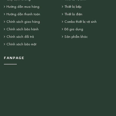
Hướng dẫn mua hàng
Thiết bị bếp
Hướng dẫn thanh toán
Thiết bị điện
Chính sách giao hàng
Combo thiết bị vệ sinh
Chính sách bảo hành
Đồ gia dụng
Chính sách đổi trả
Sản phẩm khác
Chính sách bảo mật
FANPAGE