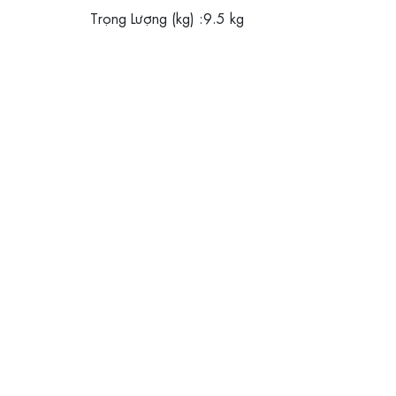
Trọng Lượng (kg) :9.5 kg