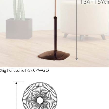
đứng Panasonic F-3407WGO