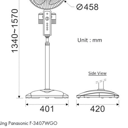
đứng Panasonic F-3407WGO