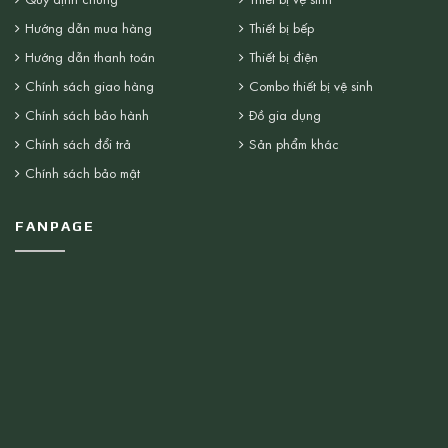
Hướng dẫn mua hàng
Thiết bị bếp
Hướng dẫn thanh toán
Thiết bị điện
Chính sách giao hàng
Combo thiết bị vệ sinh
Chính sách bảo hành
Đồ gia dụng
Chính sách đổi trả
Sản phẩm khác
Chính sách bảo mật
FANPAGE