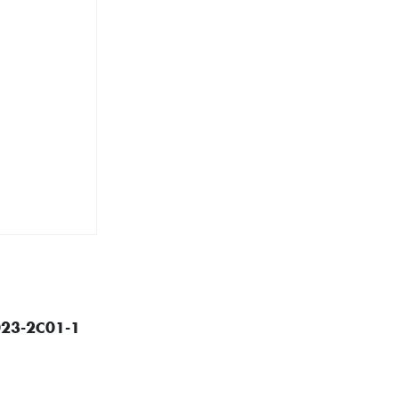
023-2C01-1