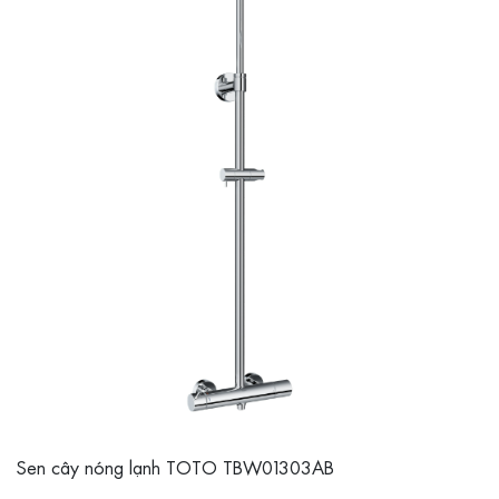
Sen cây nóng lạnh TOTO TBW01303AB