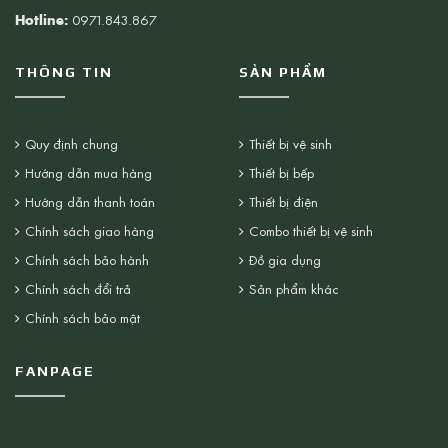
Hotline:
0971.843.867
THÔNG TIN
SẢN PHẨM
Quy định chung
Thiết bị vệ sinh
Hướng dẫn mua hàng
Thiết bị bếp
Hướng dẫn thanh toán
Thiết bị điện
Chính sách giao hàng
Combo thiết bị vệ sinh
Chính sách bảo hành
Đồ gia dụng
Chính sách đổi trả
Sản phẩm khác
Chính sách bảo mật
FANPAGE