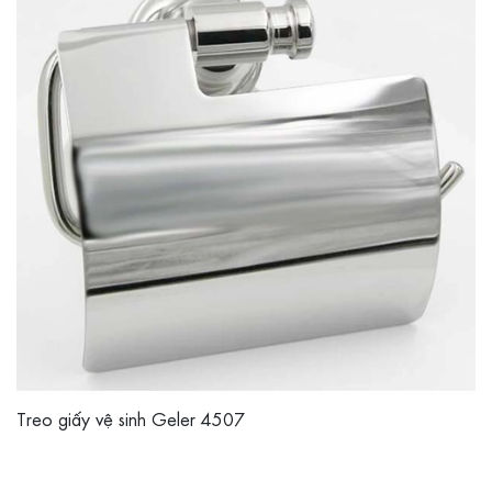
Treo giấy vệ sinh Geler 4507