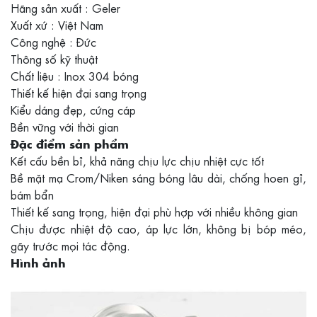
Hãng sản xuất : Geler
Xuất xứ : Việt Nam
Công nghệ : Đức
Thông số kỹ thuật
Chất liệu : Inox 304 bóng
Thiết kế hiện đại sang trọng
Kiểu dáng đẹp, cứng cáp
Bền vững với thời gian
Đặc điểm sản phẩm
Kết cấu bền bỉ, khả năng chịu lực chịu nhiệt cực tốt
Bề mặt mạ Crom/Niken sáng bóng lâu dài, chống hoen gỉ,
bám bẩn
Thiết kế sang trọng, hiện đại phù hợp với nhiều không gian
Chịu được nhiệt độ cao, áp lực lớn, không bị bóp méo,
gãy trước mọi tác động.
Hình ảnh