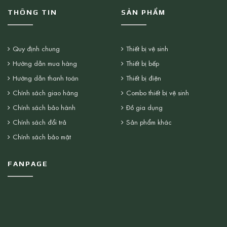
THÔNG TIN
SẢN PHẨM
Quy định chung
Thiết bị vệ sinh
Hướng dẫn mua hàng
Thiết bị bếp
Hướng dẫn thanh toán
Thiết bị điện
Chính sách giao hàng
Combo thiết bị vệ sinh
Chính sách bảo hành
Đồ gia dụng
Chính sách đổi trả
Sản phẩm khác
Chính sách bảo mật
FANPAGE