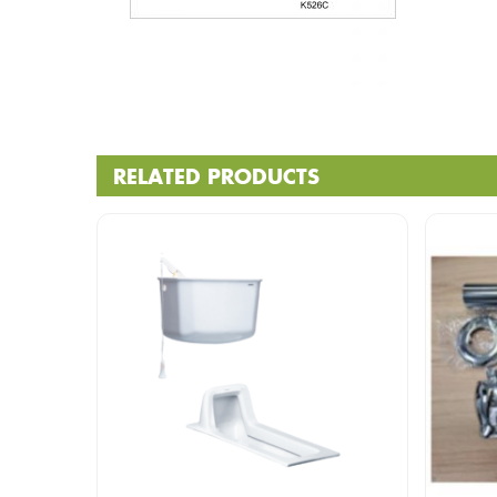
RELATED PRODUCTS