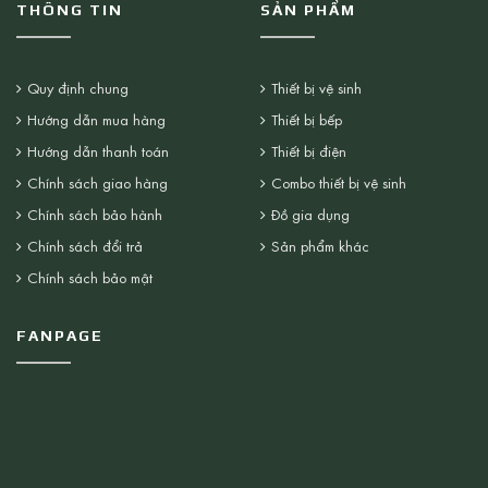
THÔNG TIN
SẢN PHẨM
Quy định chung
Thiết bị vệ sinh
Hướng dẫn mua hàng
Thiết bị bếp
Hướng dẫn thanh toán
Thiết bị điện
Chính sách giao hàng
Combo thiết bị vệ sinh
Chính sách bảo hành
Đồ gia dụng
Chính sách đổi trả
Sản phẩm khác
Chính sách bảo mật
FANPAGE