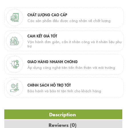
CHẤT LƯỢNG CAO CẤP
Các sản phẩm đều được công nhận về chất lượng
CAM KẾT GIÁ TỐT
Vận hành đơn giản, cần ít nhân công và ít nhiên liệu phụ
trợ
GIAO HÀNG NHANH CHÓNG
Áp dụng công nghệ tiên tiến thân thiện với môi trường
CHÍNH SÁCH HỖ TRỢ TỐT
Bảo hành và bảo trì tận tình cho khách hàng
Description
Reviews (0)