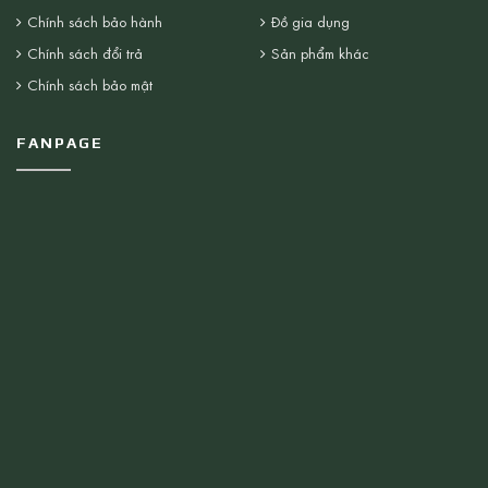
Chính sách bảo hành
Đồ gia dụng
Chính sách đổi trả
Sản phẩm khác
Chính sách bảo mật
FANPAGE