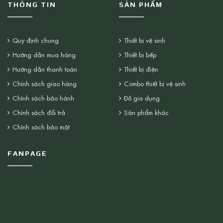
THÔNG TIN
SẢN PHẨM
Quy định chung
Thiết bị vệ sinh
Hướng dẫn mua hàng
Thiết bị bếp
Hướng dẫn thanh toán
Thiết bị điện
Chính sách giao hàng
Combo thiết bị vệ sinh
Chính sách bảo hành
Đồ gia dụng
Chính sách đổi trả
Sản phẩm khác
Chính sách bảo mật
FANPAGE