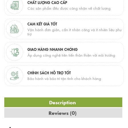
CHẤT LƯỢNG CAO CẤP
Các sản phẩm đều được công nhận về chất lượng
CAM KẾT GIÁ TỐT
Vận hành đơn giản, cần ít nhân công và ít nhiên liệu phụ
trợ
GIAO HÀNG NHANH CHÓNG
Áp dụng công nghệ tiên tiến thân thiện với môi trường
CHÍNH SÁCH HỖ TRỢ TỐT
Bảo hành và bảo trì tận tình cho khách hàng
Description
Reviews (0)