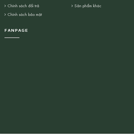
Chính sách đổi trả
Sản phẩm khác
Chính sách bảo mật
FANPAGE