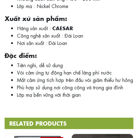
Lớp mạ : Nickel Chrome
Xuất xứ sản phẩm:
Hãng sản xuất :
CAESAR
Công nghệ sản xuất : Đài Loan
Nơi sản xuất : Đài Loan
Đặc điểm:
Tiện nghi, dễ sử dụng
Vòi cảm ứng tự động hạn chế lãng phí nước
Mắt cảm ứng tích hợp trên đầu vòi giảm thiểu hư hỏng
Phù hợp sử dụng nơi công cộng và trong gia đình
Lớp mạ bền vững với thời gian
RELATED PRODUCTS