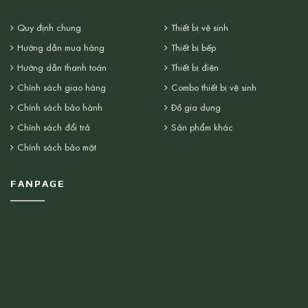
Quy định chung
Thiết bị vệ sinh
Hướng dẫn mua hàng
Thiết bị bếp
Hướng dẫn thanh toán
Thiết bị điện
Chính sách giao hàng
Combo thiết bị vệ sinh
Chính sách bảo hành
Đồ gia dụng
Chính sách đổi trả
Sản phẩm khác
Chính sách bảo mật
FANPAGE