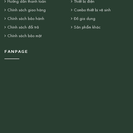
Hướng dẫn thanh toán
Thiết bị điện
Chính sách giao hàng
Combo thiết bị vệ sinh
Chính sách bảo hành
Đồ gia dụng
Chính sách đổi trả
Sản phẩm khác
Chính sách bảo mật
FANPAGE