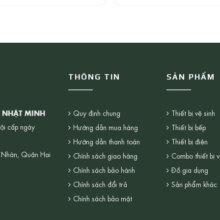
THÔNG TIN
SẢN PHẨM
G NHẬT MINH
Quy định chung
Thiết bị vệ sinh
ội cấp ngày
Hướng dẫn mua hàng
Thiết bị bếp
Hướng dẫn thanh toán
Thiết bị điện
 Nhàn, Quận Hai
Chính sách giao hàng
Combo thiết bị v
Chính sách bảo hành
Đồ gia dụng
Chính sách đổi trả
Sản phẩm khác
Chính sách bảo mật