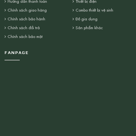
Hướng dẫn thanh toán
Thiết bị điện
Chính sách giao hàng
Combo thiết bị vệ sinh
Chính sách bảo hành
Đồ gia dụng
Chính sách đổi trả
Sản phẩm khác
Chính sách bảo mật
FANPAGE