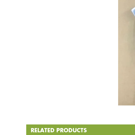
RELATED PRODUCTS