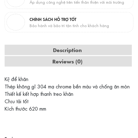
Áp dụng công nghệ tiên tiến thân thiện với môi trường
CHÍNH SÁCH HỖ TRỢ TỐT
Bảo hành và bảo trì tận tình cho khách hàng
Description
Reviews (0)
Kệ để khăn
Thép không gỉ 304 mạ chrome bền màu và chống ăn mòn
Thiết kế kết hợp thanh treo khăn
Chịu tải tốt
Kích thước 620 mm