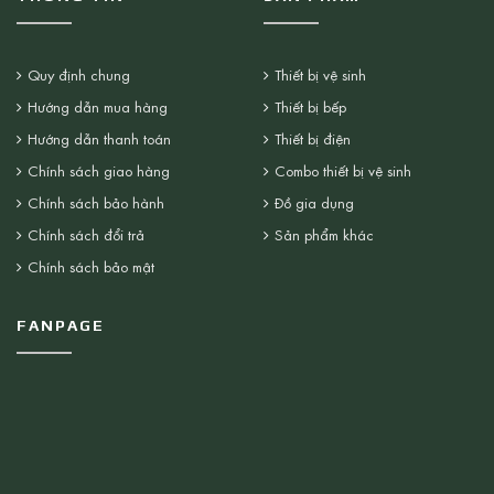
Quy định chung
Thiết bị vệ sinh
Hướng dẫn mua hàng
Thiết bị bếp
Hướng dẫn thanh toán
Thiết bị điện
Chính sách giao hàng
Combo thiết bị vệ sinh
Chính sách bảo hành
Đồ gia dụng
Chính sách đổi trả
Sản phẩm khác
Chính sách bảo mật
FANPAGE