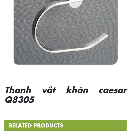
Thanh vắt khăn caesar
Q8305
RELATED PRODUCTS