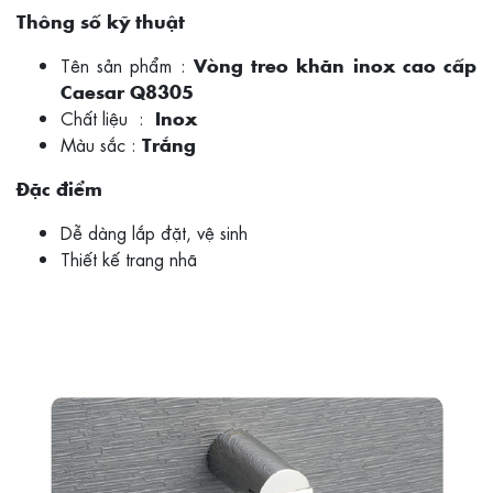
Thông số kỹ thuật
Tên sản phẩm :
Vòng treo khăn inox cao cấp
Caesar Q8305
Chất liệu :
Inox
Màu sắc :
Trắng
Đặc điểm
Dễ dàng lắp đặt, vệ sinh
Thiết kế trang nhã