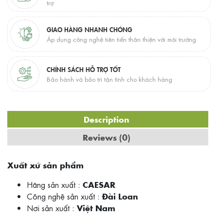
trợ
GIAO HÀNG NHANH CHÓNG
Áp dụng công nghệ tiên tiến thân thiện với môi trường
CHÍNH SÁCH HỖ TRỢ TỐT
Bảo hành và bảo trì tận tình cho khách hàng
Description
Reviews (0)
Xuất xứ sản phẩm
Hãng sản xuất :
CAESAR
Công nghệ sản xuất :
Đài Loan
Nơi sản xuất :
Việt Nam