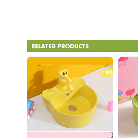
RELATED PRODUCTS