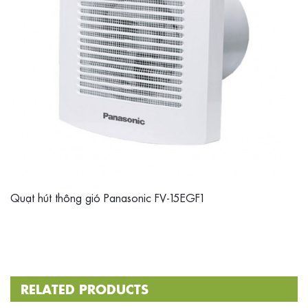
Quạt hút thông gió Panasonic FV-15EGF1
RELATED PRODUCTS