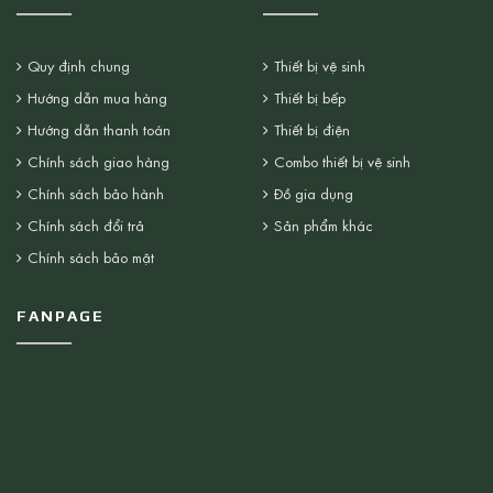
Quy định chung
Thiết bị vệ sinh
Hướng dẫn mua hàng
Thiết bị bếp
Hướng dẫn thanh toán
Thiết bị điện
Chính sách giao hàng
Combo thiết bị vệ sinh
Chính sách bảo hành
Đồ gia dụng
Chính sách đổi trả
Sản phẩm khác
Chính sách bảo mật
FANPAGE